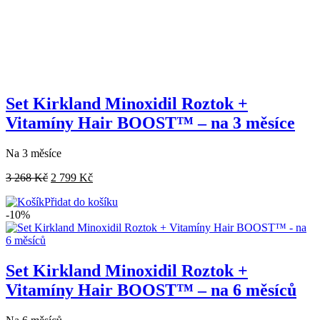
Set Kirkland Minoxidil Roztok +
Vitamíny Hair BOOST™ – na 3 měsíce
Na 3 měsíce
3 268
Kč
2 799
Kč
Přidat do košíku
-10%
Set Kirkland Minoxidil Roztok +
Vitamíny Hair BOOST™ – na 6 měsíců