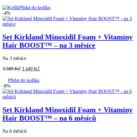
Přidat do košíku
-4%
Set Kirkland Minoxidil Foam + Vitamíny
Hair BOOST™ – na 3 měsíce
Na 3 měsíce
3 589
Kč
3 449
Kč
Přidat do košíku
-8%
Set Kirkland Minoxidil Foam + Vitamíny
Hair BOOST™ – na 6 měsíců
Na 6 měsíců