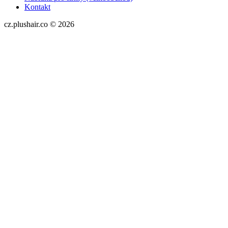
Kontakt
cz.plushair.co © 2026