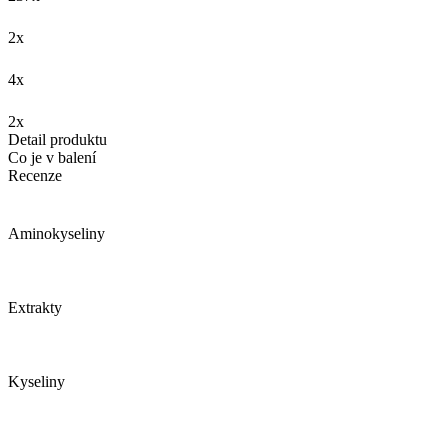
2x
4x
2x
Detail produktu
Co je v balení
Recenze
Aminokyseliny
Extrakty
Kyseliny